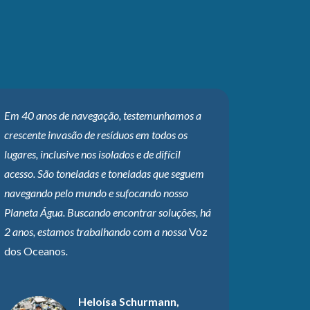
Em 40 anos de navegação, testemunhamos a
crescente invasão de resíduos em todos os
lugares, inclusive nos isolados e de difícil
acesso. São toneladas e toneladas que seguem
navegando pelo mundo e sufocando nosso
Planeta Água. Buscando encontrar soluções, há
2 anos, estamos trabalhando com a nossa
Voz
dos Oceanos
.
Heloísa Schurmann,