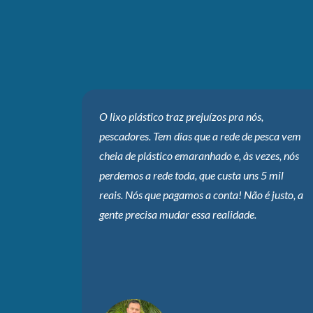
O lixo plástico traz prejuízos pra nós,
pescadores. Tem dias que a rede de pesca vem
cheia de plástico emaranhado e, às vezes, nós
perdemos a rede toda, que custa uns 5 mil
reais. Nós que pagamos a conta! Não é justo, a
gente precisa mudar essa realidade.