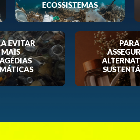
ECOSSISTEMAS
A EVITAR
PARA
MAIS
ASSEGU
AGÉDIAS
ALTERNAT
IMÁTICAS
SUSTENTÁ