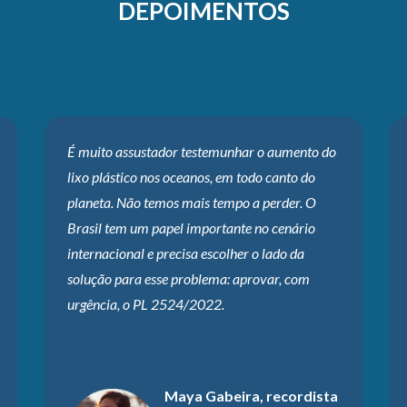
DEPOIMENTOS
É muito assustador testemunhar o aumento do
lixo plástico nos oceanos, em todo canto do
planeta. Não temos mais tempo a perder. O
Brasil tem um papel importante no cenário
internacional e precisa escolher o lado da
solução para esse problema: aprovar, com
urgência, o PL 2524/2022.
Maya Gabeira, recordista