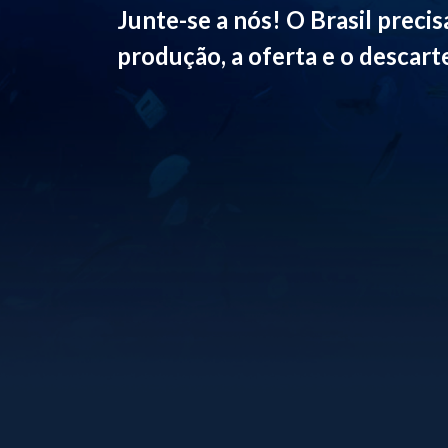
Junte-se a nós! O Brasil precis
produção, a oferta e o descarte