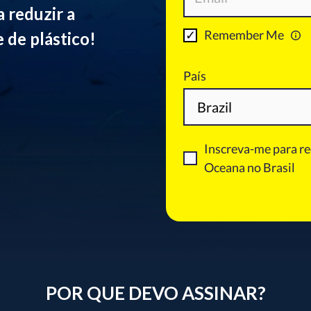
a reduzir a
 de plástico!
POR QUE DEVO ASSINAR?